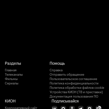
Разделы
Помощь
Главная
Справка
Телеканалы
Отправить обращение
Фильмы
Пользовательское соглашение
Сериалы
Политика конфиденциальности
Политика обработки файлов cookie
Устройства КИОН (ТВ и приставки)
Документация пользования ПО
КИОН
Подписывайся
Корпоративный сайт