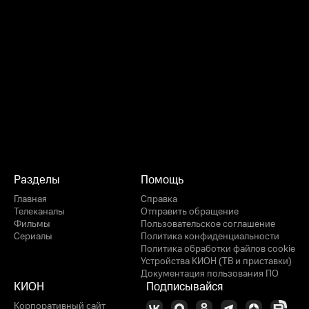
Разделы
Помощь
Главная
Справка
Телеканалы
Отправить обращение
Фильмы
Пользовательское соглашение
Сериалы
Политика конфиденциальности
Политика обработки файлов cookie
Устройства КИОН (ТВ и приставки)
Документация пользования ПО
КИОН
Подписывайся
Корпоративный сайт