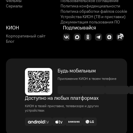
Фильмы
Пользовательское соглашение
Сериалы
Политика конфиденциальности
Политика обработки файлов cookie
Устройства КИОН (ТВ и приставки)
Документация пользования ПО
КИОН
Подписывайся
Корпоративный сайт
Блог
Будь мобильным
Приложение КИОН в твоем телефоне
Доступно на любых платформах
КИОН в твоей приставке, телевизоре и других
устройствах