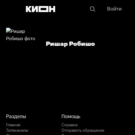
Войти
Ришар Робишо
Разделы
Помощь
Главная
Справка
Телеканалы
Отправить обращение