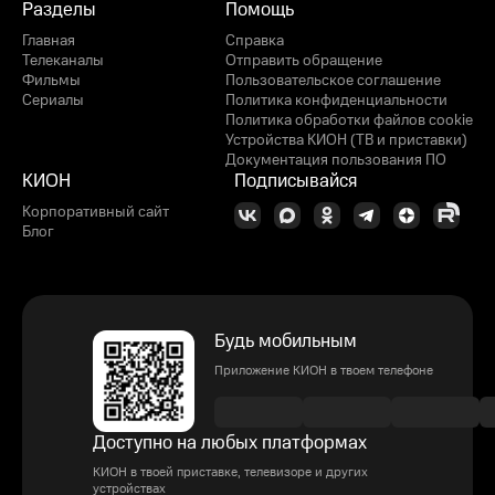
Разделы
Помощь
Главная
Справка
Телеканалы
Отправить обращение
Фильмы
Пользовательское соглашение
Сериалы
Политика конфиденциальности
Политика обработки файлов cookie
Устройства КИОН (ТВ и приставки)
Документация пользования ПО
КИОН
Подписывайся
Корпоративный сайт
Блог
Будь мобильным
Приложение КИОН в твоем телефоне
Доступно на любых платформах
КИОН в твоей приставке, телевизоре и других
устройствах