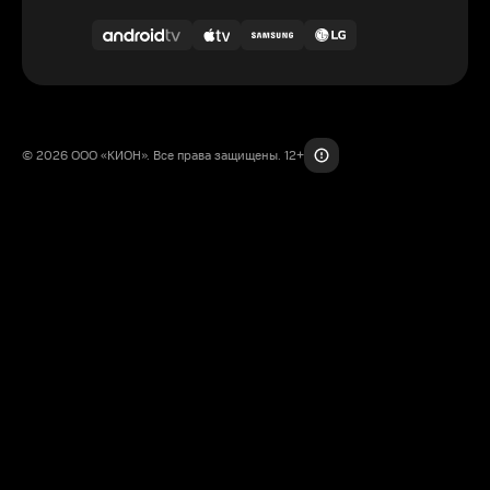
© 2026 ООО «КИОН». Все права защищены. 12+