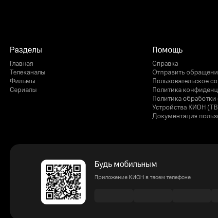
Разделы
Помощь
Главная
Справка
Телеканалы
Отправить обращени
Фильмы
Пользовательское с
Сериалы
Политика конфиденц
Политика обработки 
Устройства КИОН (ТВ
Документация польз
Будь мобильным
Приложение КИОН в твоем телефоне