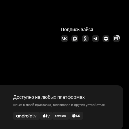
Подписывайся
Доступно на любых платформах
КИОН в твоей приставке, телевизоре и других устройствах