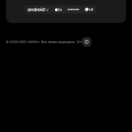
© 2026 ООО «КИОН». Все права защищены. 12+