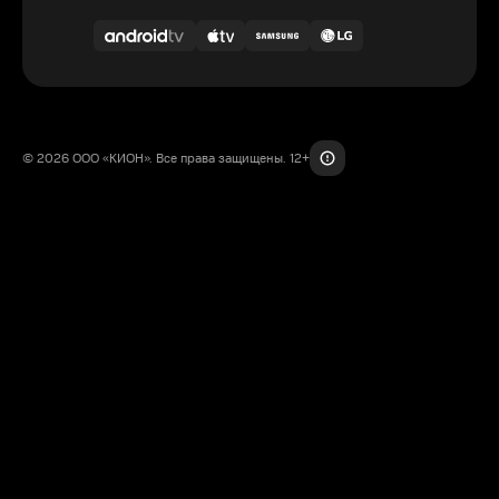
© 2026 ООО «КИОН». Все права защищены. 12+