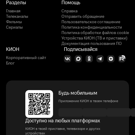
Разделы
Помощь
Главная
Справка
Телеканалы
Отправить обращение
Фильмы
Пользовательское соглашение
Сериалы
Политика конфиденциальности
Политика обработки файлов cookie
Устройства КИОН (ТВ и приставки)
Документация пользования ПО
КИОН
Подписывайся
Корпоративный сайт
Блог
Будь мобильным
Приложение КИОН в твоем телефоне
Доступно на любых платформах
КИОН в твоей приставке, телевизоре и других
устройствах