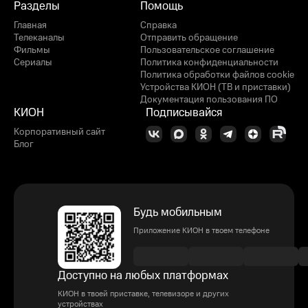
Разделы
Помощь
Главная
Справка
Телеканалы
Отправить обращение
Фильмы
Пользовательское соглашение
Сериалы
Политика конфиденциальности
Политика обработки файлов cookie
Устройства КИОН (ТВ и приставки)
Документация пользования ПО
КИОН
Подписывайся
Корпоративный сайт
Блог
Будь мобильным
Приложение КИОН в твоем телефоне
Доступно на любых платформах
КИОН в твоей приставке, телевизоре и других
устройствах