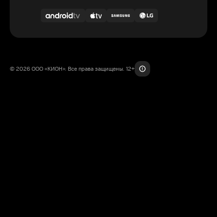
© 2026 ООО «КИОН». Все права защищены. 12+