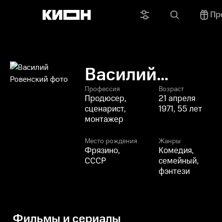
Пр
Василий
Ровенский
Профессия
Возраст
Продюсер,
21 апреля
сценарист,
1971, 55 лет
монтажер
Место рождения
Жанры
Фрязино,
Комедия,
СССР
семейный,
фэнтези
Фильмы и сериалы