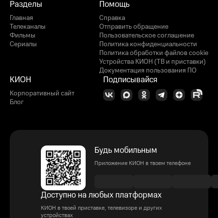
Разделы
Помощь
Главная
Справка
Телеканалы
Отправить обращение
Фильмы
Пользовательское соглашение
Сериалы
Политика конфиденциальности
Политика обработки файлов cookie
Устройства КИОН (ТВ и приставки)
Документация пользования ПО
КИОН
Подписывайся
Корпоративный сайт
Блог
Будь мобильным
Приложение КИОН в твоем телефоне
Доступно на любых платформах
КИОН в твоей приставке, телевизоре и других
устройствах