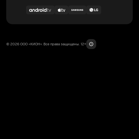
© 2026 ООО «КИОН». Все права защищены. 12+