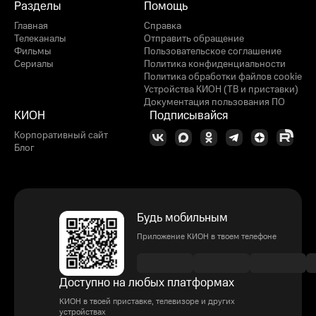
Разделы
Помощь
Главная
Справка
Телеканалы
Отправить обращение
Фильмы
Пользовательское соглашение
Сериалы
Политика конфиденциальности
Политика обработки файлов cookie
Устройства КИОН (ТВ и приставки)
Документация пользования ПО
КИОН
Подписывайся
Корпоративный сайт
Блог
Будь мобильным
Приложение КИОН в твоем телефоне
Доступно на любых платформах
КИОН в твоей приставке, телевизоре и других
устройствах