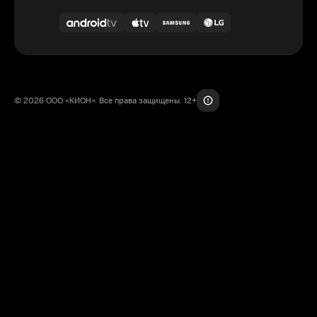
© 2026 ООО «КИОН». Все права защищены. 12+