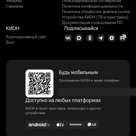
Фильмы
Пользовательское соглашение
Сериалы
Политика конфиденциальности
Политика обработки файлов cookie
Устройства КИОН (ТВ и приставки)
Документация пользования ПО
КИОН
Подписывайся
Корпоративный сайт
Блог
Будь мобильным
Приложение КИОН в твоем телефоне
Доступно на любых платформах
КИОН в твоей приставке, телевизоре и других
устройствах