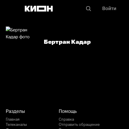
Войти
Бертран Кадар
Разделы
Помощь
Главная
Справка
Телеканалы
Отправить обращение