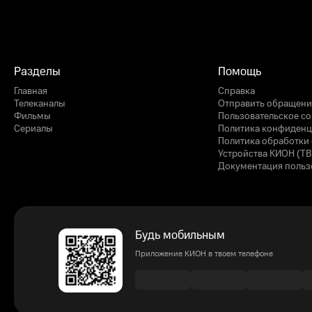
Разделы
Помощь
Главная
Справка
Телеканалы
Отправить обращени
Фильмы
Пользовательское с
Сериалы
Политика конфиденц
Политика обработки 
Устройства КИОН (ТВ
Документация польз
Будь мобильным
Приложение КИОН в твоем телефоне