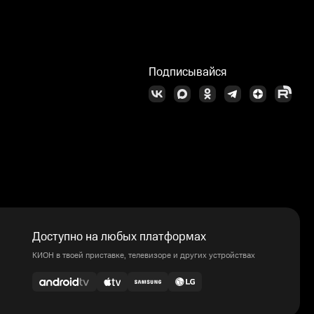
Подписывайся
Доступно на любых платформах
КИОН в твоей приставке, телевизоре и других устройствах