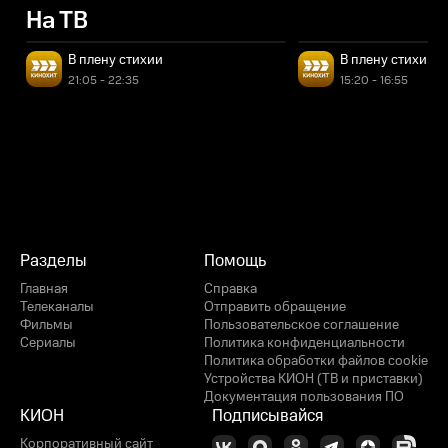
На ТВ
В плену стихии
В плену стихии
21:05 - 22:35
15:20 - 16:55
Разделы
Помощь
Главная
Справка
Телеканалы
Отправить обращение
Фильмы
Пользовательское соглашение
Сериалы
Политика конфиденциальности
Политика обработки файлов cookie
Устройства КИОН (ТВ и приставки)
Документация пользования ПО
КИОН
Подписывайся
Корпоративный сайт