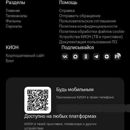
Разделы
Помощь
Главная
Справка
Телеканалы
Отправить обращение
Фильмы
Пользовательское соглашение
Сериалы
Политика конфиденциальности
Политика обработки файлов cookie
Устройства КИОН (ТВ и приставки)
Документация пользования ПО
КИОН
Подписывайся
Корпоративный сайт
Блог
Будь мобильным
Приложение КИОН в твоем телефоне
Доступно на любых платформах
КИОН в твоей приставке, телевизоре и других
устройствах