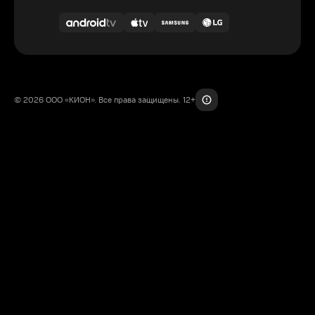
© 2026 ООО «КИОН». Все права защищены. 12+