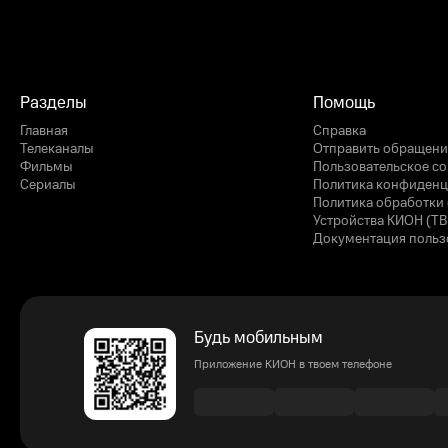
Разделы
Помощь
Главная
Справка
Телеканалы
Отправить обращени
Фильмы
Пользовательское с
Сериалы
Политика конфиденц
Политика обработки 
Устройства КИОН (ТВ
Документация польз
Будь мобильным
Приложение КИОН в твоем телефоне