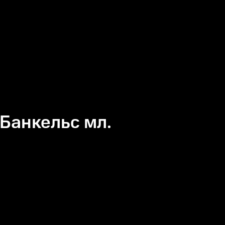
Банкельс мл.