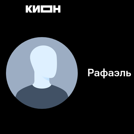
Рафаэль 