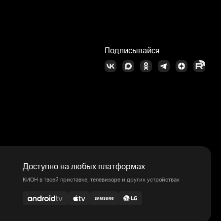
Подписывайся
Доступно на любых платформах
КИОН в твоей приставке, телевизоре и других устройствах