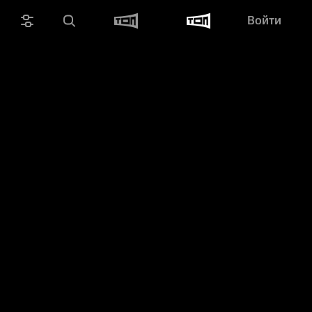
Войти