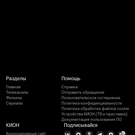
Разделы
Помощь
Главная
Справка
Телеканалы
Отправить обращение
Фильмы
Пользовательское соглашение
Сериалы
Политика конфиденциальности
Политика обработки файлов cookie
Устройства КИОН (ТВ и приставки)
Документация пользования ПО
КИОН
Подписывайся
Корпоративный сайт