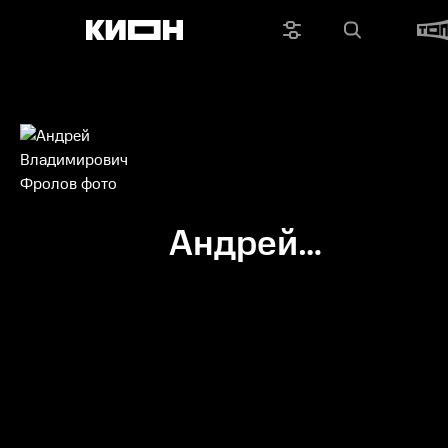
Андрей
Владимирович
Фролов