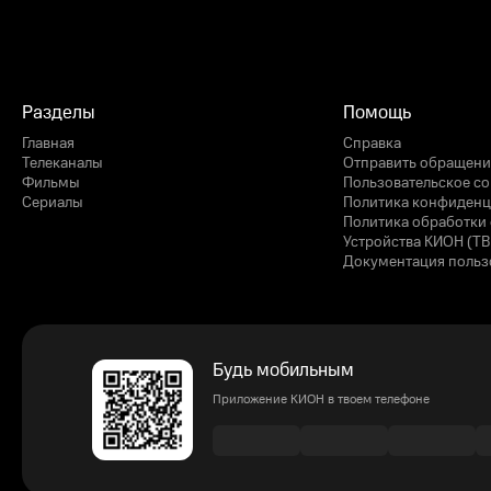
Разделы
Помощь
Главная
Справка
Телеканалы
Отправить обращени
Фильмы
Пользовательское с
Сериалы
Политика конфиденц
Политика обработки 
Устройства КИОН (ТВ
Документация польз
Будь мобильным
Приложение КИОН в твоем телефоне