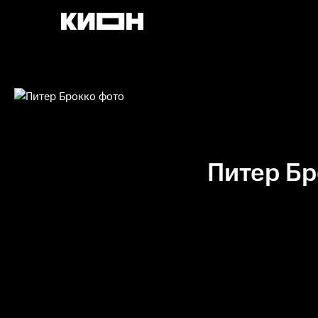
Питер Бр