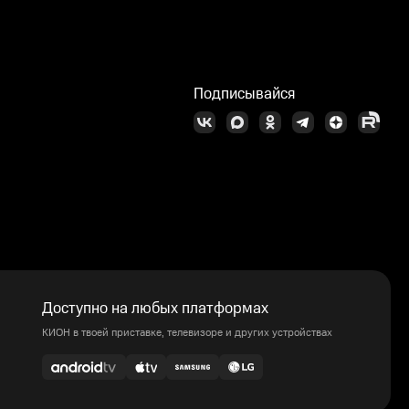
Подписывайся
Доступно на любых платформах
КИОН в твоей приставке, телевизоре и других устройствах