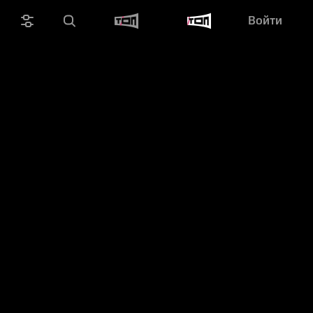
Войти