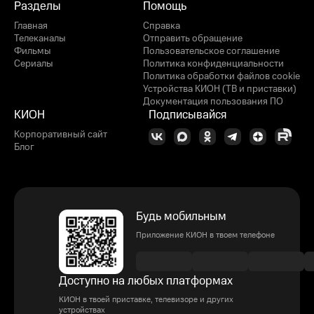
Разделы
Помощь
Главная
Справка
Телеканалы
Отправить обращение
Фильмы
Пользовательское соглашение
Сериалы
Политика конфиденциальности
Политика обработки файлов cookie
Устройства КИОН (ТВ и приставки)
Документация пользования ПО
КИОН
Подписывайся
Корпоративный сайт
Блог
Будь мобильным
Приложение КИОН в твоем телефоне
Доступно на любых платформах
КИОН в твоей приставке, телевизоре и других
устройствах