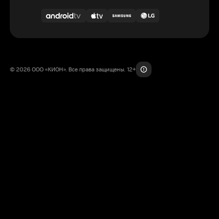
© 2026 ООО «КИОН». Все права защищены. 12+