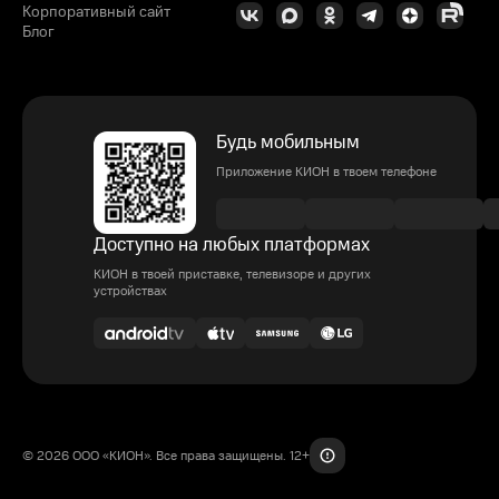
Корпоративный сайт
Блог
Будь мобильным
Приложение КИОН в твоем телефоне
Доступно на любых платформах
КИОН в твоей приставке, телевизоре и других
устройствах
© 2026 ООО «КИОН». Все права защищены. 12+