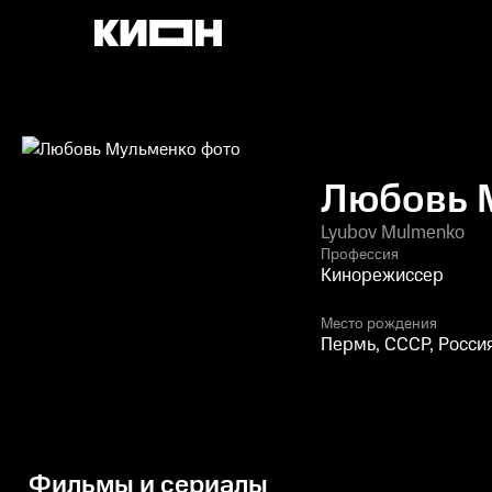
Любовь 
Lyubov Mulmenko
Профессия
Кинорежиссер
Место рождения
Пермь, СССР, Росси
Фильмы и сериалы