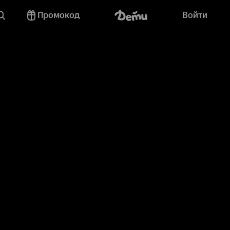
Промокод
Войти