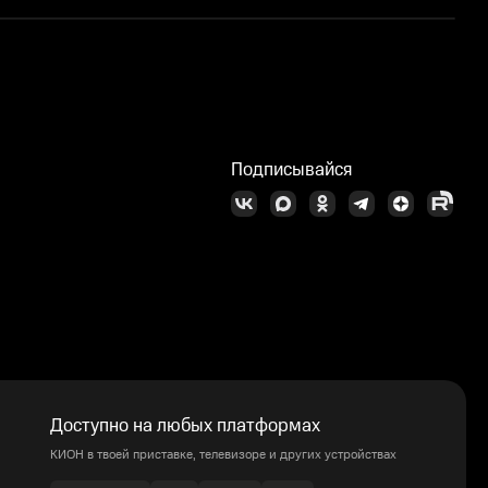
Подписывайся
Доступно на любых платформах
КИОН в твоей приставке, телевизоре и других устройствах