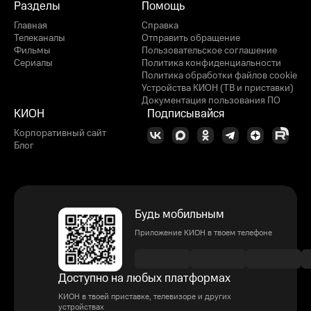
Разделы
Помощь
Главная
Справка
Телеканалы
Отправить обращение
Фильмы
Пользовательское соглашение
Сериалы
Политика конфиденциальности
Политика обработки файлов cookie
Устройства КИОН (ТВ и приставки)
Документация пользования ПО
КИОН
Подписывайся
Корпоративный сайт
Блог
Будь мобильным
Приложение КИОН в твоем телефоне
Доступно на любых платформах
КИОН в твоей приставке, телевизоре и других
устройствах