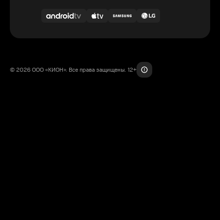
© 2026 ООО «КИОН». Все права защищены. 12+