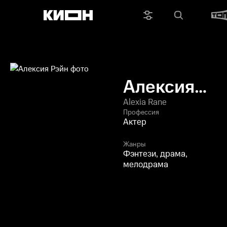
Алексия
Рэйн
Alexia Rane
Профессия
Актер
Жанры
Фэнтези, драма,
мелодрама