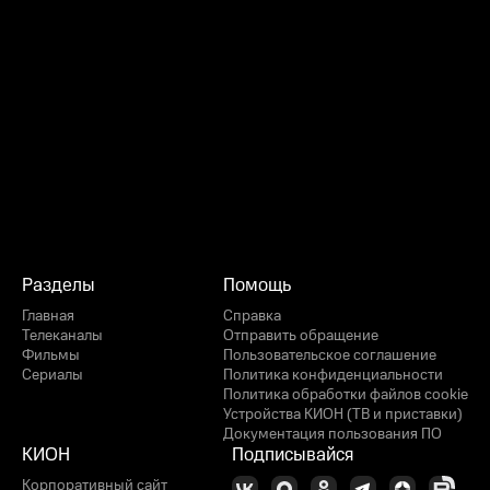
Разделы
Помощь
Главная
Справка
Телеканалы
Отправить обращение
Фильмы
Пользовательское соглашение
Сериалы
Политика конфиденциальности
Политика обработки файлов cookie
Устройства КИОН (ТВ и приставки)
Документация пользования ПО
КИОН
Подписывайся
Корпоративный сайт