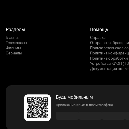
Разделы
Помощь
Главная
Справка
Телеканалы
Отправить обращени
Фильмы
Пользовательское с
Сериалы
Политика конфиденц
Политика обработки 
Устройства КИОН (ТВ
Документация польз
Будь мобильным
Приложение КИОН в твоем телефоне