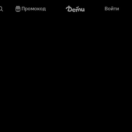
Промокод
Войти