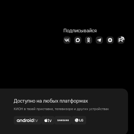
Подписывайся
Доступно на любых платформах
КИОН в твоей приставке, телевизоре и других устройствах