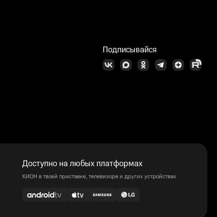
Подписывайся
Доступно на любых платформах
КИОН в твоей приставке, телевизоре и других устройствах