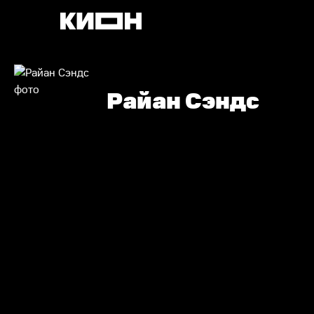
Райан Сэндс