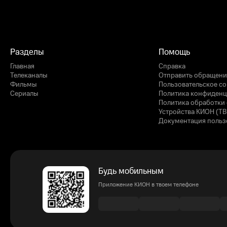
Разделы
Помощь
Главная
Справка
Телеканалы
Отправить обращени
Фильмы
Пользовательское с
Сериалы
Политика конфиденц
Политика обработки 
Устройства КИОН (ТВ
Документация польз
Будь мобильным
Приложение КИОН в твоем телефоне