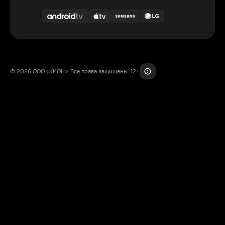
© 2026 ООО «КИОН». Все права защищены. 12+