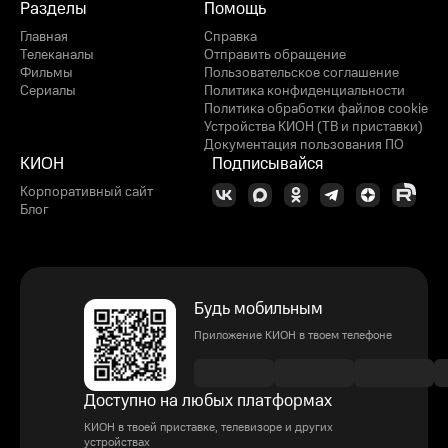
Разделы
Помощь
Главная
Справка
Телеканалы
Отправить обращение
Фильмы
Пользовательское соглашение
Сериалы
Политика конфиденциальности
Политика обработки файлов cookie
Устройства КИОН (ТВ и приставки)
Документация пользования ПО
КИОН
Подписывайся
Корпоративный сайт
Блог
Будь мобильным
Приложение КИОН в твоем телефоне
Доступно на любых платформах
КИОН в твоей приставке, телевизоре и других
устройствах