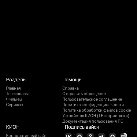
Разделы
Помощь
Главная
Справка
Телеканалы
Отправить обращение
Фильмы
Пользовательское соглашение
Сериалы
Политика конфиденциальности
Политика обработки файлов cookie
Устройства КИОН (ТВ и приставки)
Документация пользования ПО
КИОН
Подписывайся
Корпоративный сайт