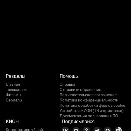
Разделы
Помощь
Главная
Справка
Телеканалы
Отправить обращение
Фильмы
Пользовательское соглашение
Сериалы
Политика конфиденциальности
Политика обработки файлов cookie
Устройства КИОН (ТВ и приставки)
Документация пользования ПО
КИОН
Подписывайся
Корпоративный сайт