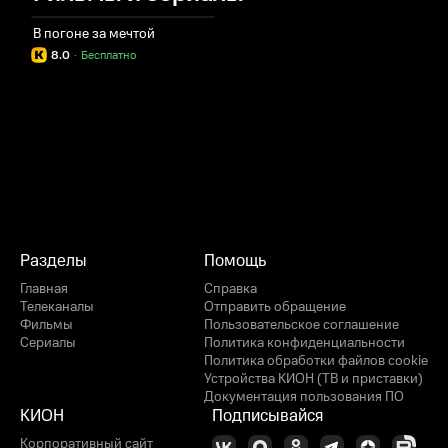
В погоне за мечтой
8.0
·
Бесплатно
Разделы
Помощь
Главная
Справка
Телеканалы
Отправить обращение
Фильмы
Пользовательское соглашение
Сериалы
Политика конфиденциальности
Политика обработки файлов cookie
Устройства КИОН (ТВ и приставки)
Документация пользования ПО
КИОН
Подписывайся
Корпоративный сайт