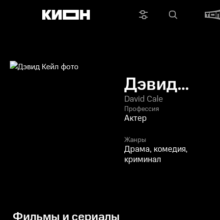
Дэвид
Кейл
David Cale
Профессия
Актер
Жанры
Драма, комедия,
криминал
Фильмы и сериалы