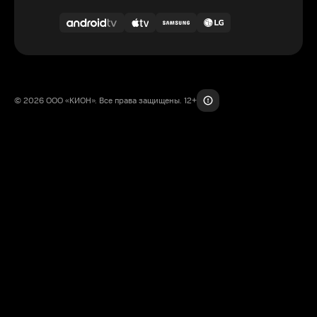
© 2026 ООО «КИОН». Все права защищены. 12+