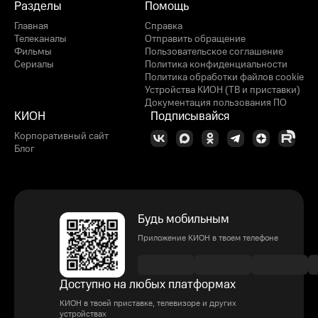
Разделы
Помощь
Главная
Справка
Телеканалы
Отправить обращение
Фильмы
Пользовательское соглашение
Сериалы
Политика конфиденциальности
Политика обработки файлов cookie
Устройства КИОН (ТВ и приставки)
Документация пользования ПО
КИОН
Подписывайся
Корпоративный сайт
Блог
Будь мобильным
Приложение КИОН в твоем телефоне
Доступно на любых платформах
КИОН в твоей приставке, телевизоре и других
устройствах