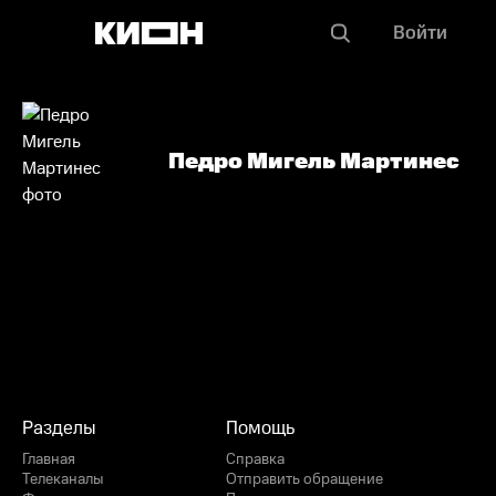
Войти
Педро Мигель Мартинес
Разделы
Помощь
Главная
Справка
Телеканалы
Отправить обращение