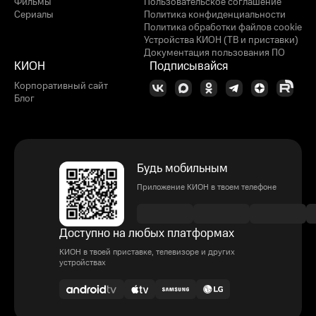
Фильмы
Пользовательское соглашение
Сериалы
Политика конфиденциальности
Политика обработки файлов cookie
Устройства КИОН (ТВ и приставки)
Документация пользования ПО
КИОН
Подписывайся
Корпоративный сайт
Блог
Будь мобильным
Приложение КИОН в твоем телефоне
Доступно на любых платформах
КИОН в твоей приставке, телевизоре и других
устройствах