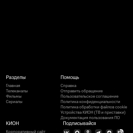
Разделы
Помощь
Главная
Справка
Телеканалы
Отправить обращение
Фильмы
Пользовательское соглашение
Сериалы
Политика конфиденциальности
Политика обработки файлов cookie
Устройства КИОН (ТВ и приставки)
Документация пользования ПО
КИОН
Подписывайся
Корпоративный сайт