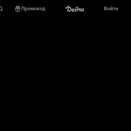
Промокод
Войти