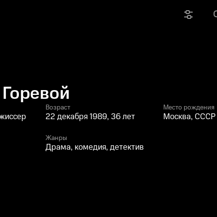
 Горевой
Возраст
Место рождения
ежиссер
22 декабря 1989, 36 лет
Москва, СССР
Жанры
Драма, комедия, детектив