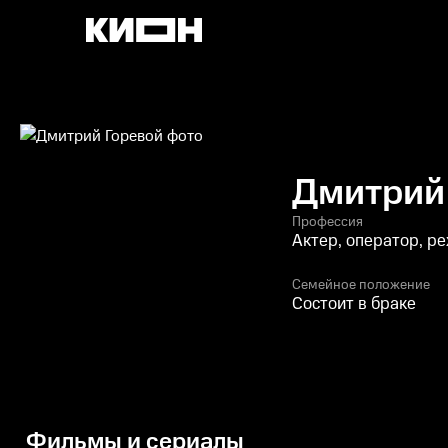
Дмитрий
Профессия
Актер, оператор, р
Семейное положение
Состоит в браке
Фильмы и сериалы