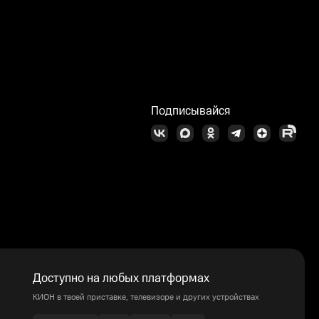
Подписывайся
Доступно на любых платформах
КИОН в твоей приставке, телевизоре и других устройствах