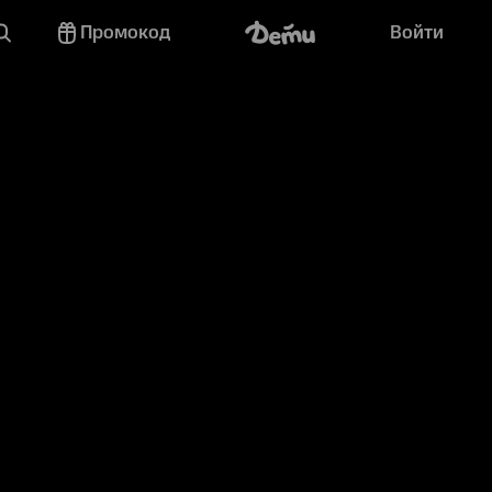
Промокод
Войти