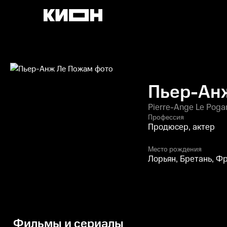
Пьер-Ан
Pierre-Ange Le Pog
Профессия
Продюсер, актер
Место рождения
Лорьян, Бретань, Ф
Фильмы и сериалы