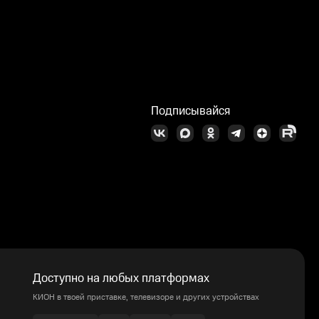
Подписывайся
Доступно на любых платформах
КИОН в твоей приставке, телевизоре и других устройствах