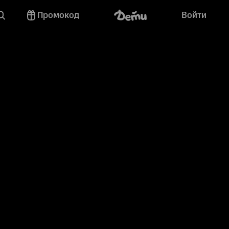
Промокод
Войти