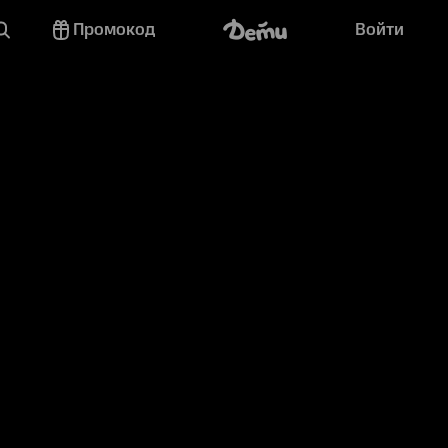
Промокод
Войти