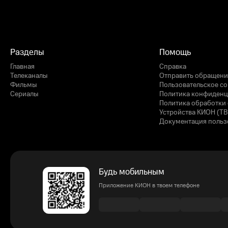
Разделы
Помощь
Главная
Справка
Телеканалы
Отправить обращени
Фильмы
Пользовательское с
Сериалы
Политика конфиденц
Политика обработки 
Устройства КИОН (ТВ
Документация польз
Будь мобильным
Приложение КИОН в твоем телефоне