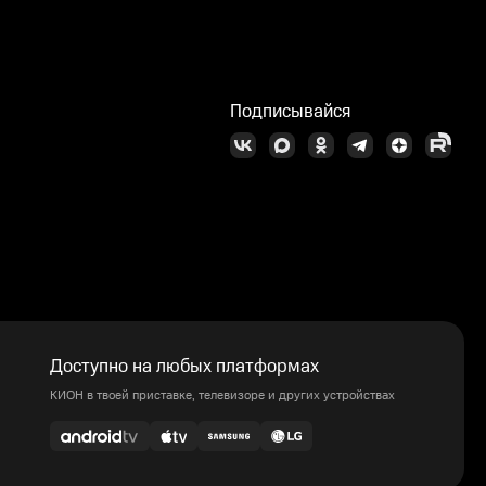
Подписывайся
Доступно на любых платформах
КИОН в твоей приставке, телевизоре и других устройствах