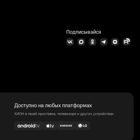
Подписывайся
Доступно на любых платформах
КИОН в твоей приставке, телевизоре и других устройствах