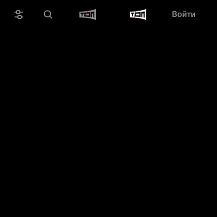
Войти