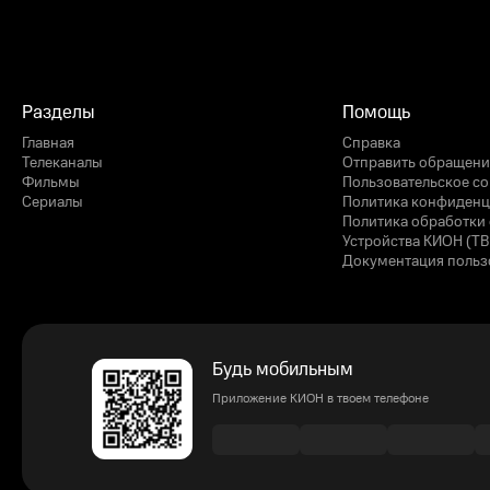
Разделы
Помощь
Главная
Справка
Телеканалы
Отправить обращени
Фильмы
Пользовательское с
Сериалы
Политика конфиденц
Политика обработки 
Устройства КИОН (ТВ
Документация польз
Будь мобильным
Приложение КИОН в твоем телефоне