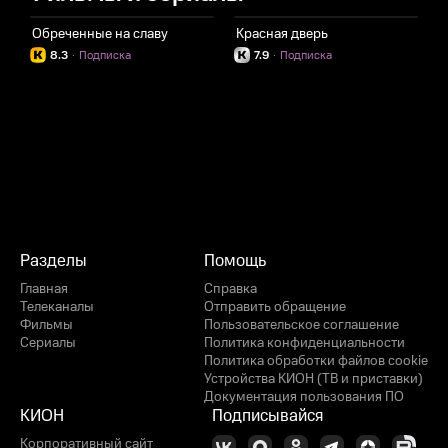
Обреченные на славу
Красная дверь
8.3
·
Подписка
7.9
·
Подписка
Разделы
Помощь
Главная
Справка
Телеканалы
Отправить обращение
Фильмы
Пользовательское соглашение
Сериалы
Политика конфиденциальности
Политика обработки файлов cookie
Устройства КИОН (ТВ и приставки)
Документация пользования ПО
КИОН
Подписывайся
Корпоративный сайт