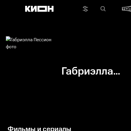
Габриэлла
Пессион
Фильмы и сериалы