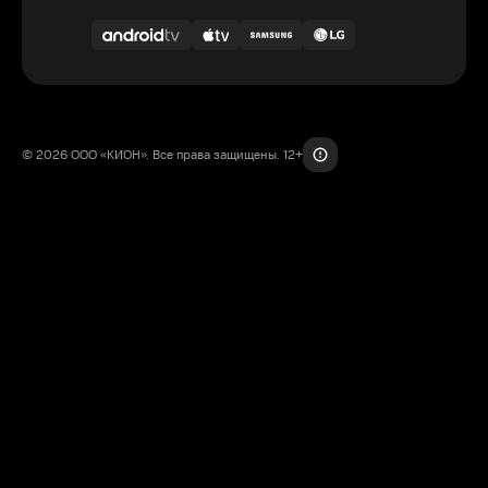
© 2026 ООО «КИОН». Все права защищены. 12+