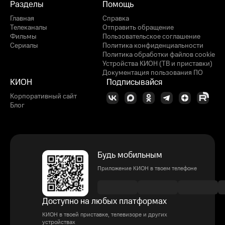
Разделы
Помощь
Главная
Справка
Телеканалы
Отправить обращение
Фильмы
Пользовательское соглашение
Сериалы
Политика конфиденциальности
Политика обработки файлов cookie
Устройства КИОН (ТВ и приставки)
Документация пользования ПО
КИОН
Подписывайся
Корпоративный сайт
Блог
Будь мобильным
Приложение КИОН в твоем телефоне
Доступно на любых платформах
КИОН в твоей приставке, телевизоре и других
устройствах