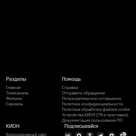
Разделы
Помощь
Главная
Справка
Телеканалы
Отправить обращение
Фильмы
Пользовательское соглашение
Сериалы
Политика конфиденциальности
Политика обработки файлов cookie
Устройства КИОН (ТВ и приставки)
Документация пользования ПО
КИОН
Подписывайся
Корпоративный сайт