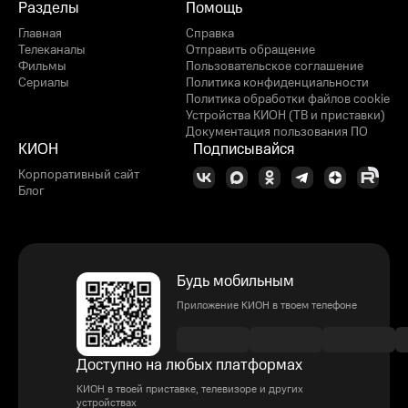
Разделы
Помощь
Главная
Справка
Телеканалы
Отправить обращение
Фильмы
Пользовательское соглашение
Сериалы
Политика конфиденциальности
Политика обработки файлов cookie
Устройства КИОН (ТВ и приставки)
Документация пользования ПО
КИОН
Подписывайся
Корпоративный сайт
Блог
Будь мобильным
Приложение КИОН в твоем телефоне
Доступно на любых платформах
КИОН в твоей приставке, телевизоре и других
устройствах