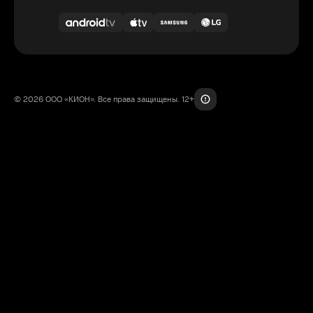
© 2026 ООО «КИОН». Все права защищены. 12+