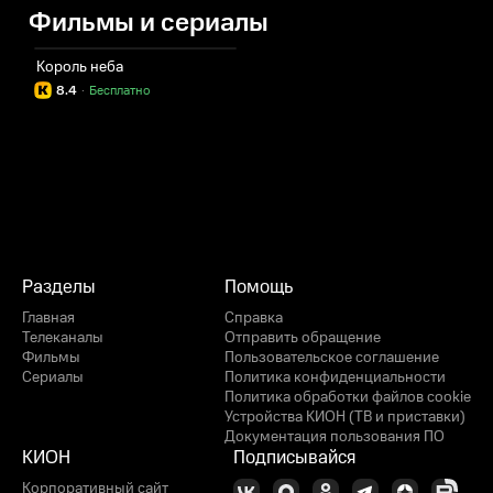
Фильмы и сериалы
Король неба
8.4
·
Бесплатно
Разделы
Помощь
Главная
Справка
Телеканалы
Отправить обращение
Фильмы
Пользовательское соглашение
Сериалы
Политика конфиденциальности
Политика обработки файлов cookie
Устройства КИОН (ТВ и приставки)
Документация пользования ПО
КИОН
Подписывайся
Корпоративный сайт