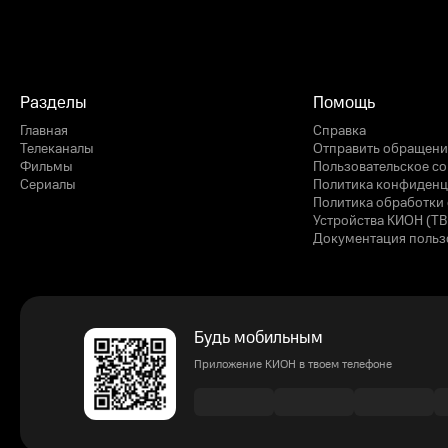
Разделы
Помощь
Главная
Справка
Телеканалы
Отправить обращени
Фильмы
Пользовательское с
Сериалы
Политика конфиденц
Политика обработки 
Устройства КИОН (ТВ
Документация польз
Будь мобильным
Приложение КИОН в твоем телефоне