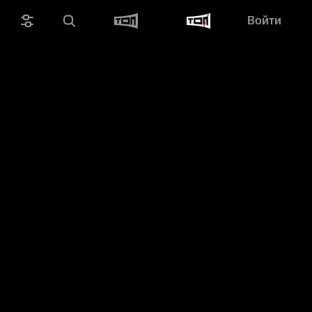
Войти