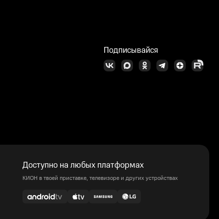
Подписывайся
Доступно на любых платформах
КИОН в твоей приставке, телевизоре и других устройствах