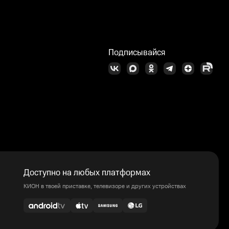
Подписывайся
Доступно на любых платформах
КИОН в твоей приставке, телевизоре и других устройствах