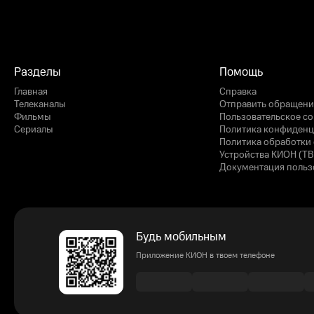
Разделы
Помощь
Главная
Справка
Телеканалы
Отправить обращени
Фильмы
Пользовательское с
Сериалы
Политика конфиденц
Политика обработки 
Устройства КИОН (ТВ
Документация польз
Будь мобильным
Приложение КИОН в твоем телефоне