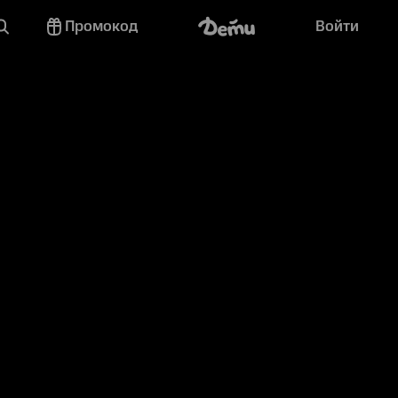
Промокод
Войти