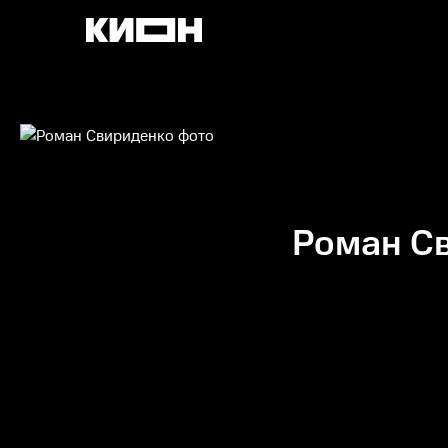
Роман С