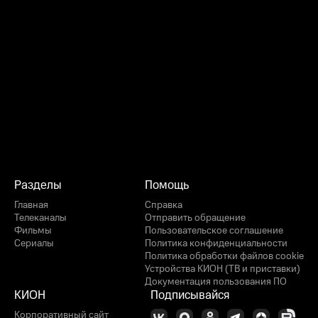
Разделы
Помощь
Главная
Справка
Телеканалы
Отправить обращение
Фильмы
Пользовательское соглашение
Сериалы
Политика конфиденциальности
Политика обработки файлов cookie
Устройства КИОН (ТВ и приставки)
Документация пользования ПО
КИОН
Подписывайся
Корпоративный сайт