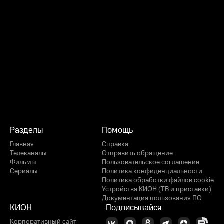
Разделы
Помощь
Главная
Справка
Телеканалы
Отправить обращение
Фильмы
Пользовательское соглашение
Сериалы
Политика конфиденциальности
Политика обработки файлов cookie
Устройства КИОН (ТВ и приставки)
Документация пользования ПО
КИОН
Подписывайся
Корпоративный сайт