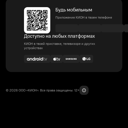
Будь мобильным
Приложение КИОН в твоем телефоне
Доступно на любых платформах
КИОН в твоей приставке, телевизоре и других
устройствах
© 2026 ООО «КИОН». Все права защищены. 12+