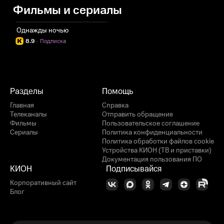
Фильмы и сериалы
Однажды ночью
8.9
·
Подписка
Разделы
Помощь
Главная
Справка
Телеканалы
Отправить обращение
Фильмы
Пользовательское соглашение
Сериалы
Политика конфиденциальности
Политика обработки файлов cookie
Устройства КИОН (ТВ и приставки)
Документация пользования ПО
КИОН
Подписывайся
Корпоративный сайт
Блог