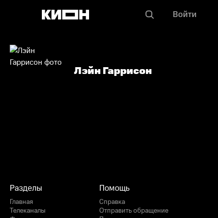
Войти
Лэйн Гаррисон
Разделы
Помощь
Главная
Справка
Телеканалы
Отправить обращение