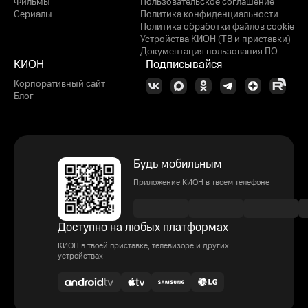
Фильмы
Пользовательское соглашение
Сериалы
Политика конфиденциальности
Политика обработки файлов cookie
Устройства КИОН (ТВ и приставки)
Документация пользования ПО
КИОН
Подписывайся
Корпоративный сайт
Блог
Будь мобильным
Приложение КИОН в твоем телефоне
Доступно на любых платформах
КИОН в твоей приставке, телевизоре и других
устройствах