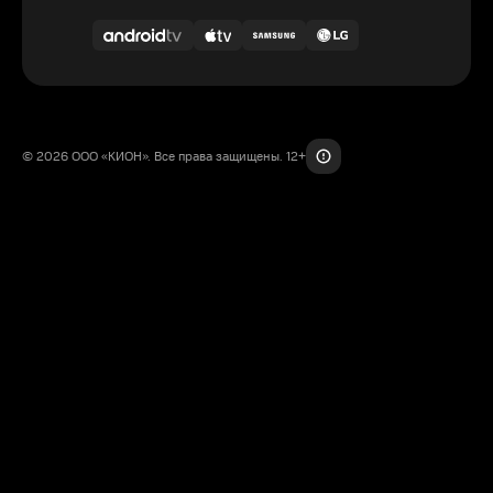
© 2026 ООО «КИОН». Все права защищены. 12+