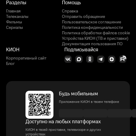
Разделы
Помощь
Главная
Справка
Телеканалы
Отправить обращение
Фильмы
Пользовательское соглашение
Сериалы
Политика конфиденциальности
Политика обработки файлов cookie
Устройства КИОН (ТВ и приставки)
Документация пользования ПО
КИОН
Подписывайся
Корпоративный сайт
Блог
Будь мобильным
Приложение КИОН в твоем телефоне
Доступно на любых платформах
КИОН в твоей приставке, телевизоре и других
устройствах