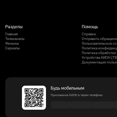
Разделы
Помощь
Главная
Справка
Телеканалы
Отправить обращени
Фильмы
Пользовательское с
Сериалы
Политика конфиденц
Политика обработки 
Устройства КИОН (ТВ
Документация польз
Будь мобильным
Приложение КИОН в твоем телефоне