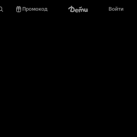
Промокод
Войти