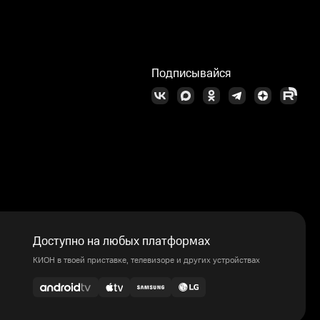
Подписывайся
Доступно на любых платформах
КИОН в твоей приставке, телевизоре и других устройствах