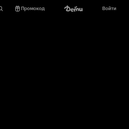
Промокод
Войти