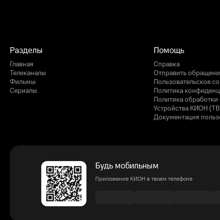
Разделы
Помощь
Главная
Справка
Телеканалы
Отправить обращени
Фильмы
Пользовательское с
Сериалы
Политика конфиденц
Политика обработки 
Устройства КИОН (ТВ
Документация польз
Будь мобильным
Приложение КИОН в твоем телефоне