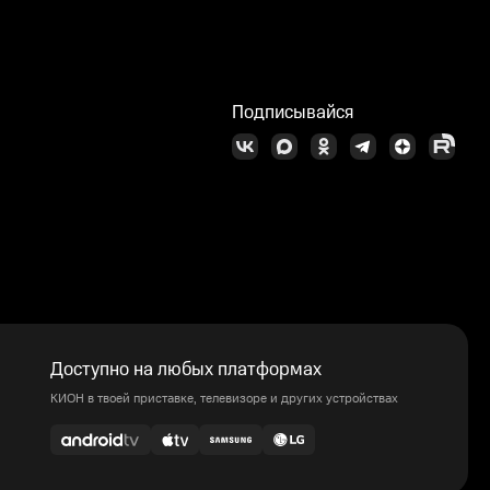
Подписывайся
Доступно на любых платформах
КИОН в твоей приставке, телевизоре и других устройствах